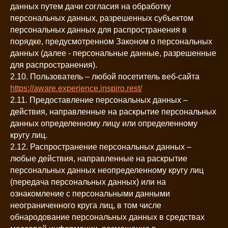
данных путем дачи согласия на обработку
персональных данных, разрешенных субъектом
персональных данных для распространения в
порядке, предусмотренном Законом о персональных
данных (далее - персональные данные, разрешенные
для распространения).
2.10. Пользователь – любой посетитель веб-сайта
https://aware.experience.inspiro.rest/
2.11. Предоставление персональных данных –
действия, направленные на раскрытие персональных
данных определенному лицу или определенному
кругу лиц.
2.12. Распространение персональных данных –
любые действия, направленные на раскрытие
персональных данных неопределенному кругу лиц
(передача персональных данных) или на
ознакомление с персональными данными
неограниченного круга лиц, в том числе
обнародование персональных данных в средствах