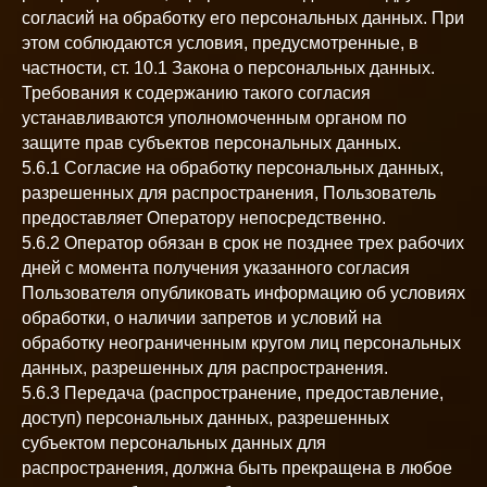
согласий на обработку его персональных данных. При
этом соблюдаются условия, предусмотренные, в
частности, ст. 10.1 Закона о персональных данных.
Требования к содержанию такого согласия
устанавливаются уполномоченным органом по
защите прав субъектов персональных данных.
5.6.1 Согласие на обработку персональных данных,
разрешенных для распространения, Пользователь
предоставляет Оператору непосредственно.
5.6.2 Оператор обязан в срок не позднее трех рабочих
дней с момента получения указанного согласия
Пользователя опубликовать информацию об условиях
обработки, о наличии запретов и условий на
обработку неограниченным кругом лиц персональных
данных, разрешенных для распространения.
5.6.3 Передача (распространение, предоставление,
доступ) персональных данных, разрешенных
субъектом персональных данных для
распространения, должна быть прекращена в любое