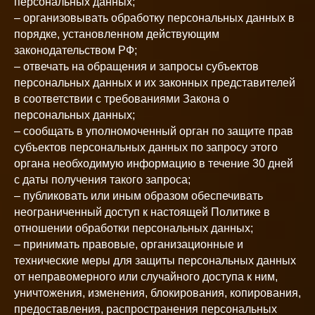
персональных данных;
– организовывать обработку персональных данных в
порядке, установленном действующим
законодательством РФ;
– отвечать на обращения и запросы субъектов
персональных данных и их законных представителей
в соответствии с требованиями Закона о
персональных данных;
– сообщать в уполномоченный орган по защите прав
субъектов персональных данных по запросу этого
органа необходимую информацию в течение 30 дней
с даты получения такого запроса;
– публиковать или иным образом обеспечивать
неограниченный доступ к настоящей Политике в
отношении обработки персональных данных;
– принимать правовые, организационные и
технические меры для защиты персональных данных
от неправомерного или случайного доступа к ним,
уничтожения, изменения, блокирования, копирования,
предоставления, распространения персональных