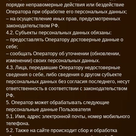
порядке неправомерные действия или бездействие
Оператора при обработке его персональных данных;
– на осуществление иных прав, предусмотренных
законодательством РФ.
4.2. Субъекты персональных данных обязаны:
– предоставлять Оператору достоверные данные о
себе;
– сообщать Оператору об уточнении (обновлении,
изменении) своих персональных данных.
4.3. Лица, передавшие Оператору недостоверные
сведения о себе, либо сведения о другом субъекте
персональных данных без согласия последнего, несут
ответственность в соответствии с законодательством
РФ.
5. Оператор может обрабатывать следующие
персональные данные Пользователя
5.1. Имя, адрес электронной почты, номер мобильного
телефона.
5.2. Также на сайте происходит сбор и обработка