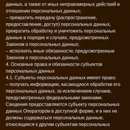
данных, а также от иных неправомерных действий в
отношении персональных данных;
– прекратить передачу (распространение,
предоставление, доступ) персональных данных,
прекратить обработку и уничтожить персональные
данные в порядке и случаях, предусмотренных
Законом о персональных данных;
– исполнять иные обязанности, предусмотренные
Законом о персональных данных.
4. Основные права и обязанности субъектов
персональных данных
4.1. Субъекты персональных данных имеют право:
– получать информацию, касающуюся обработки его
персональных данных, за исключением случаев,
предусмотренных федеральными законами.
Сведения предоставляются субъекту персональных
данных Оператором в доступной форме, и в них не
должны содержаться персональные данные,
относящиеся к другим субъектам персональных