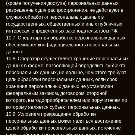
(кроме получения доступа) персональных данных,
разрешенных для распространения, не действуют в
случаях обработки персональных данных в
государственных, общественных и иных публичных
интересах, определенных законодательством РФ.
10.7. Оператор при обработке персональных данных
обеспечивает конфиденциальность персональных
данных.
10.8. Оператор осуществляет хранение персональных
данных в форме, позволяющей определить субъекта
персональных данных, не дольше, чем этого требуют
цели обработки персональных данных, если срок
хранения персональных данных не установлен
федеральным законом, договором, стороной
которого, выгодоприобретателем или поручителем по
которому является субъект персональных данных.
10.9. Условием прекращения обработки
персональных данных может являться достижение
целей обработки персональных данных, истечение
срока действия согласия субъекта персональных