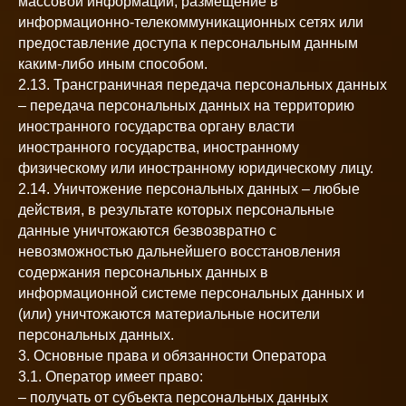
массовой информации, размещение в
информационно-телекоммуникационных сетях или
предоставление доступа к персональным данным
каким-либо иным способом.
2.13. Трансграничная передача персональных данных
– передача персональных данных на территорию
иностранного государства органу власти
иностранного государства, иностранному
физическому или иностранному юридическому лицу.
2.14. Уничтожение персональных данных – любые
действия, в результате которых персональные
данные уничтожаются безвозвратно с
невозможностью дальнейшего восстановления
содержания персональных данных в
информационной системе персональных данных и
(или) уничтожаются материальные носители
персональных данных.
3. Основные права и обязанности Оператора
3.1. Оператор имеет право:
– получать от субъекта персональных данных