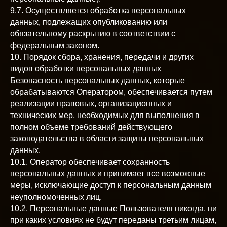
9.7. Осуществляется обработка персональных
данных, подлежащих опубликованию или
обязательному раскрытию в соответствии с
федеральным законом.
10. Порядок сбора, хранения, передачи и других
видов обработки персональных данных
Безопасность персональных данных, которые
обрабатываются Оператором, обеспечивается путем
реализации правовых, организационных и
технических мер, необходимых для выполнения в
полном объеме требований действующего
законодательства в области защиты персональных
данных.
10.1. Оператор обеспечивает сохранность
персональных данных и принимает все возможные
меры, исключающие доступ к персональным данным
неуполномоченных лиц.
10.2. Персональные данные Пользователя никогда, ни
при каких условиях не будут переданы третьим лицам,