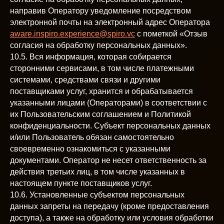
направив Оператору уведомление посредством
электронной почты на электронный адрес Оператора
aware.inspiro.experience@spiro.vc
с пометкой «Отзыв
согласия на обработку персональных данных».
10.5. Вся информация, которая собирается
сторонними сервисами, в том числе платежными
системами, средствами связи и другими
поставщиками услуг, хранится и обрабатывается
указанными лицами (Операторами) в соответствии с
их Пользовательским соглашением и Политикой
конфиденциальности. Субъект персональных данных
и/или Пользователь обязан самостоятельно
своевременно ознакомиться с указанными
документами. Оператор не несет ответственность за
действия третьих лиц, в том числе указанных в
настоящем пункте поставщиков услуг.
10.6. Установленные субъектом персональных
данных запреты на передачу (кроме предоставления
доступа), а также на обработку или условия обработки