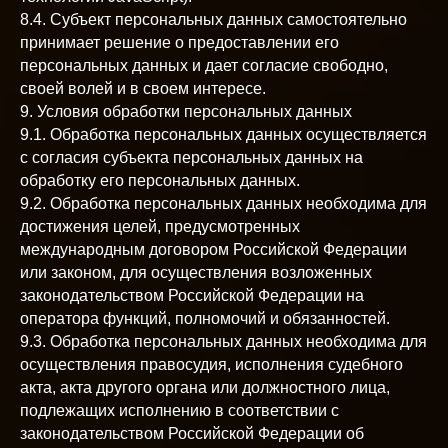
8.4. Субъект персональных данных самостоятельно
принимает решение о предоставлении его
персональных данных и дает согласие свободно,
своей волей и в своем интересе.
9. Условия обработки персональных данных
9.1. Обработка персональных данных осуществляется
с согласия субъекта персональных данных на
обработку его персональных данных.
9.2. Обработка персональных данных необходима для
достижения целей, предусмотренных
международным договором Российской Федерации
или законом, для осуществления возложенных
законодательством Российской Федерации на
оператора функций, полномочий и обязанностей.
9.3. Обработка персональных данных необходима для
осуществления правосудия, исполнения судебного
акта, акта другого органа или должностного лица,
подлежащих исполнению в соответствии с
законодательством Российской Федерации об