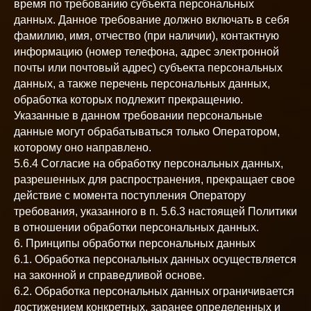
время по требованию субъекта персональных
данных. Данное требование должно включать в себя
фамилию, имя, отчество (при наличии), контактную
информацию (номер телефона, адрес электронной
почты или почтовый адрес) субъекта персональных
данных, а также перечень персональных данных,
обработка которых подлежит прекращению.
Указанные в данном требовании персональные
данные могут обрабатываться только Оператором,
которому оно направлено.
5.6.4 Согласие на обработку персональных данных,
разрешенных для распространения, прекращает свое
действие с момента поступления Оператору
требования, указанного в п. 5.6.3 настоящей Политики
в отношении обработки персональных данных.
6. Принципы обработки персональных данных
6.1. Обработка персональных данных осуществляется
на законной и справедливой основе.
6.2. Обработка персональных данных ограничивается
достижением конкретных, заранее определенных и