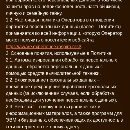
защиты прав на неприкосновенность частной жизни,
личную и семейную тайну.
1.2. Настоящая политика Оператора в отношении
обработки персональных данных (далее – Политика)
применяется ко всей информации, которую Оператор
может получить о посетителях веб-сайта
https://aware.experience.inspiro.rest/
.
2. Основные понятия, используемые в Политике
2.1. Автоматизированная обработка персональных
данных – обработка персональных данных с
помощью средств вычислительной техники.
2.2. Блокирование персональных данных –
временное прекращение обработки персональных
данных (за исключением случаев, если обработка
необходима для уточнения персональных данных).
2.3. Веб-сайт – совокупность графических и
информационных материалов, а также программ для
ЭВМ и баз данных, обеспечивающих их доступность в
сети интернет по сетевому адресу