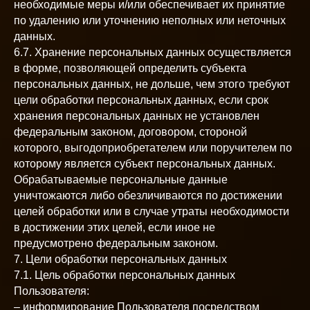
необходимые меры и/или обеспечивает их принятие
по удалению или уточнению неполных или неточных
данных.
6.7. Хранение персональных данных осуществляется
в форме, позволяющей определить субъекта
персональных данных, не дольше, чем этого требуют
цели обработки персональных данных, если срок
хранения персональных данных не установлен
федеральным законом, договором, стороной
которого, выгодоприобретателем или поручителем по
которому является субъект персональных данных.
Обрабатываемые персональные данные
уничтожаются либо обезличиваются по достижении
целей обработки или в случае утраты необходимости
в достижении этих целей, если иное не
предусмотрено федеральным законом.
7. Цели обработки персональных данных
7.1. Цель обработки персональных данных
Пользователя:
– информирование Пользователя посредством