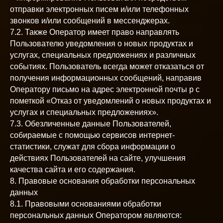
отправки электронных писем и/или телефонных
звонков и/или сообщений в мессенджерах.
7.2. Также Оператор имеет право направлять
Пользователю уведомления о новых продуктах и
услугах, специальных предложениях и различных
событиях. Пользователь всегда может отказаться от
получения информационных сообщений, направив
Оператору письмо на адрес электронной почты p с
пометкой «Отказ от уведомлений о новых продуктах и
услугах и специальных предложениях».
7.3. Обезличенные данные Пользователей,
собираемые с помощью сервисов интернет-
статистики, служат для сбора информации о
действиях Пользователей на сайте, улучшения
качества сайта и его содержания.
8. Правовые основания обработки персональных
данных
8.1. Правовыми основаниями обработки
персональных данных Оператором являются: