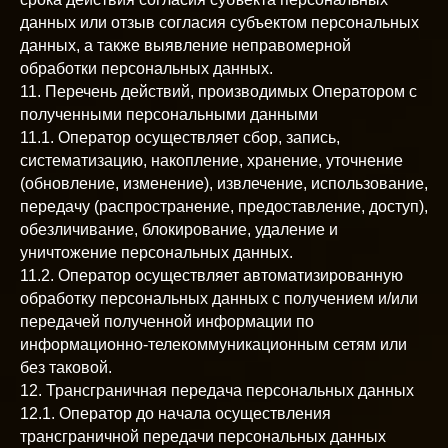
данных или отзыв согласия субъектом персональных
данных, а также выявление неправомерной
обработки персональных данных.
11. Перечень действий, производимых Оператором с
полученными персональными данными
11.1. Оператор осуществляет сбор, запись,
систематизацию, накопление, хранение, уточнение
(обновление, изменение), извлечение, использование,
передачу (распространение, предоставление, доступ),
обезличивание, блокирование, удаление и
уничтожение персональных данных.
11.2. Оператор осуществляет автоматизированную
обработку персональных данных с получением и/или
передачей полученной информации по
информационно-телекоммуникационным сетям или
без таковой.
12. Трансграничная передача персональных данных
12.1. Оператор до начала осуществления
трансграничной передачи персональных данных