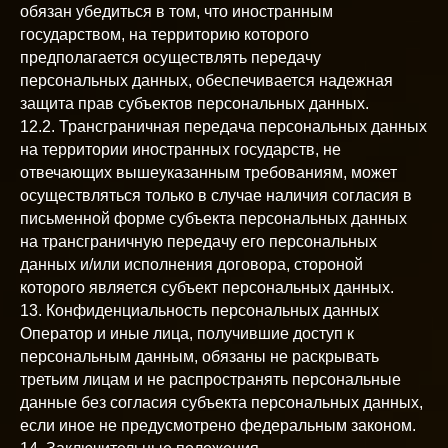
обязан убедиться в том, что иностранным
государством, на территорию которого
предполагается осуществлять передачу
персональных данных, обеспечивается надежная
защита прав субъектов персональных данных.
12.2. Трансграничная передача персональных данных
на территории иностранных государств, не
отвечающих вышеуказанным требованиям, может
осуществляться только в случае наличия согласия в
письменной форме субъекта персональных данных
на трансграничную передачу его персональных
данных и/или исполнения договора, стороной
которого является субъект персональных данных.
13. Конфиденциальность персональных данных
Оператор и иные лица, получившие доступ к
персональным данным, обязаны не раскрывать
третьим лицам и не распространять персональные
данные без согласия субъекта персональных данных,
если иное не предусмотрено федеральным законом.