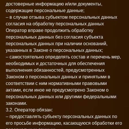
достоверные информацию и/или документы,
содержащие персональные данные;
– в случае отзыва субъектом персональных данных
согласия на обработку персональных данных
Оператор вправе продолжить обработку
персональных данных без согласия субъекта
персональных данных при наличии оснований,
указанных в Законе о персональных данных;
– самостоятельно определять состав и перечень мер,
необходимых и достаточных для обеспечения
выполнения обязанностей, предусмотренных
Законом о персональных данных и принятыми в
соответствии с ним нормативными правовыми
актами, если иное не предусмотрено Законом о
персональных данных или другими федеральными
законами.
3.2. Оператор обязан:
– предоставлять субъекту персональных данных по
его просьбе информацию, касающуюся обработки его