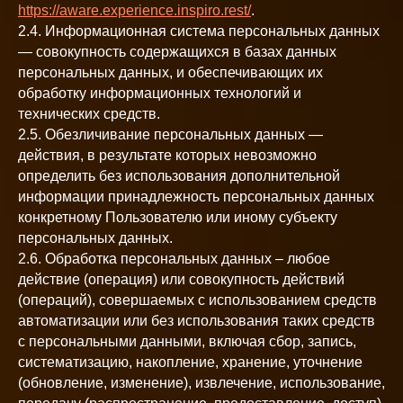
https://aware.experience.inspiro.rest/
.
2.4. Информационная система персональных данных
— совокупность содержащихся в базах данных
персональных данных, и обеспечивающих их
обработку информационных технологий и
технических средств.
2.5. Обезличивание персональных данных —
действия, в результате которых невозможно
определить без использования дополнительной
информации принадлежность персональных данных
конкретному Пользователю или иному субъекту
персональных данных.
2.6. Обработка персональных данных – любое
действие (операция) или совокупность действий
(операций), совершаемых с использованием средств
автоматизации или без использования таких средств
с персональными данными, включая сбор, запись,
систематизацию, накопление, хранение, уточнение
(обновление, изменение), извлечение, использование,