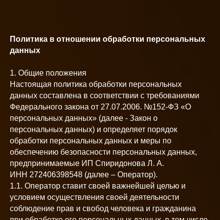
Политика в отношении обработки персональных
данных
1. Общие положения
Настоящая политика обработки персональных
данных составлена в соответствии с требованиями
Федерального закона от 27.07.2006. №152-ФЗ «О
персональных данных» (далее - Закон о
персональных данных) и определяет порядок
обработки персональных данных и меры по
обеспечению безопасности персональных данных,
предпринимаемые ИП Спиридонова Л. А.
ИНН 272406398548 (далее – Оператор).
1.1. Оператор ставит своей важнейшей целью и
условием осуществления своей деятельности
соблюдение прав и свобод человека и гражданина
при обработке его персональных данных, в том числе