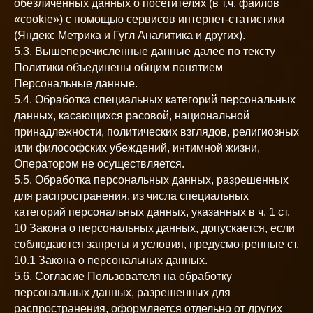
обезличенных данных о посетителях (в т.ч. файлов
«cookie») с помощью сервисов интернет-статистики
(Яндекс Метрика и Гугл Аналитика и других).
5.3. Вышеперечисленные данные далее по тексту
Политики объединены общим понятием
Персональные данные.
5.4. Обработка специальных категорий персональных
данных, касающихся расовой, национальной
принадлежности, политических взглядов, религиозных
или философских убеждений, интимной жизни,
Оператором не осуществляется.
5.5. Обработка персональных данных, разрешенных
для распространения, из числа специальных
категорий персональных данных, указанных в ч. 1 ст.
10 Закона о персональных данных, допускается, если
соблюдаются запреты и условия, предусмотренные ст.
10.1 Закона о персональных данных.
5.6. Согласие Пользователя на обработку
персональных данных, разрешенных для
распространения, оформляется отдельно от других