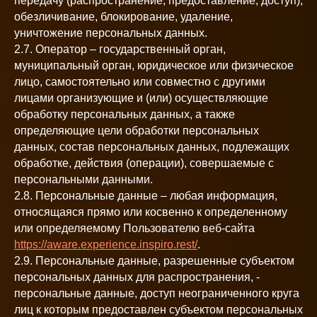
передачу (распространение, предоставление, доступ),
обезличивание, блокирование, удаление,
уничтожение персональных данных.
2.7. Оператор – государственный орган,
муниципальный орган, юридическое или физическое
лицо, самостоятельно или совместно с другими
лицами организующие и (или) осуществляющие
обработку персональных данных, а также
определяющие цели обработки персональных
данных, состав персональных данных, подлежащих
обработке, действия (операции), совершаемые с
персональными данными.
2.8. Персональные данные – любая информация,
относящаяся прямо или косвенно к определенному
или определяемому Пользователю веб-сайта
https://aware.experience.inspiro.rest/
.
2.9. Персональные данные, разрешенные субъектом
персональных данных для распространения, -
персональные данные, доступ неограниченного круга
лиц к которым предоставлен субъектом персональных