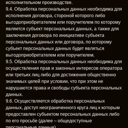
исполнительном производстве.
9.4. Обработка персональных данных необходима для
исполнения договора, стороной которого либо
выгодоприобретателем или поручителем по которому
является субъект персональных данных, а также для
заключения договора по инициативе субъекта
персональных данных или договора, по которому
субъект персональных данных будет являться
выгодоприобретателем или поручителем.
9.5. Обработка персональных данных необходима для
осуществления прав и законных интересов оператора
или третьих лиц либо для достижения общественно
значимых целей при условии, что при этом не
нарушаются права и свободы субъекта персональных
данных.
9.6. Осуществляется обработка персональных
данных, доступ неограниченного круга лиц к которым
предоставлен субъектом персональных данных либо
по его просьбе (далее – общедоступные
персональные данные).