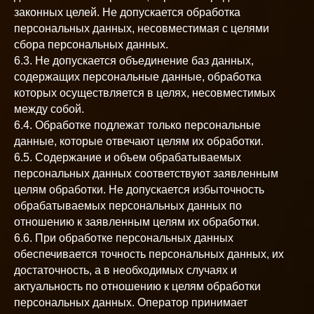
законных целей. Не допускается обработка
персональных данных, несовместимая с целями
сбора персональных данных.
6.3. Не допускается объединение баз данных,
содержащих персональные данные, обработка
которых осуществляется в целях, несовместимых
между собой.
6.4. Обработке подлежат только персональные
данные, которые отвечают целям их обработки.
6.5. Содержание и объем обрабатываемых
персональных данных соответствуют заявленным
целям обработки. Не допускается избыточность
обрабатываемых персональных данных по
отношению к заявленным целям их обработки.
6.6. При обработке персональных данных
обеспечивается точность персональных данных, их
достаточность, а в необходимых случаях и
актуальность по отношению к целям обработки
персональных данных. Оператор принимает