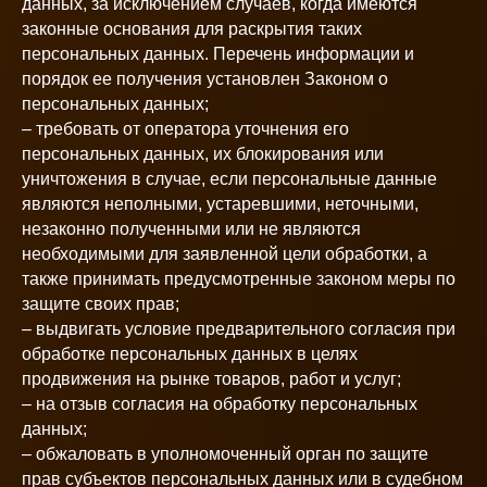
данных, за исключением случаев, когда имеются
законные основания для раскрытия таких
персональных данных. Перечень информации и
порядок ее получения установлен Законом о
персональных данных;
– требовать от оператора уточнения его
персональных данных, их блокирования или
уничтожения в случае, если персональные данные
являются неполными, устаревшими, неточными,
незаконно полученными или не являются
необходимыми для заявленной цели обработки, а
также принимать предусмотренные законом меры по
защите своих прав;
– выдвигать условие предварительного согласия при
обработке персональных данных в целях
продвижения на рынке товаров, работ и услуг;
– на отзыв согласия на обработку персональных
данных;
– обжаловать в уполномоченный орган по защите
прав субъектов персональных данных или в судебном